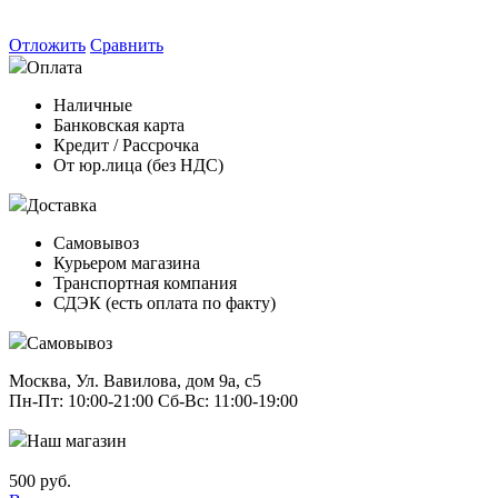
Отложить
Сравнить
Оплата
Наличные
Банковская карта
Кредит / Рассрочка
От юр.лица (без НДС)
Доставка
Самовывоз
Курьером магазина
Транспортная компания
СДЭК (есть оплата по факту)
Самовывоз
Москва, Ул. Вавилова, дом 9а, с5
Пн-Пт: 10:00-21:00 Сб-Вс: 11:00-19:00
Наш магазин
500 руб.