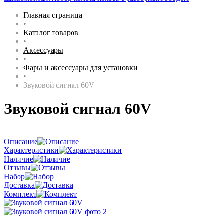
Главная страница
•
Каталог товаров
•
Аксессуары
•
Фары и аксессуары для установки
•
Звуковой сигнал 60V
Звуковой сигнал 60V
Описание
Характеристики
Наличие
Отзывы
Набор
Доставка
Комплект