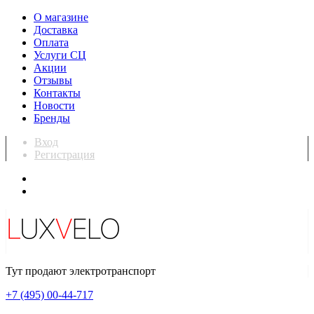
О магазине
Доставка
Оплата
Услуги СЦ
Акции
Отзывы
Контакты
Новости
Бренды
Вход
Регистрация
Тут продают электротранспорт
+7 (495) 00-44-717