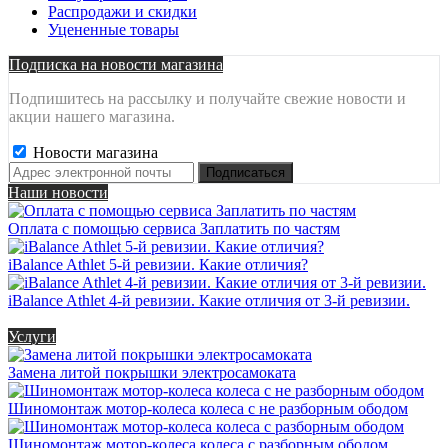
Распродажи и скидки
Уцененные товары
Подписка на новости магазина
Подпишитесь на рассылку и получайте свежие новости и
акции нашего магазина.
Новости магазина
Наши новости
Оплата с помощью сервиса Заплатить по частям
iBalance Athlet 5-й ревизии. Какие отличия?
iBalance Athlet 4-й ревизии. Какие отличия от 3-й ревизии.
Услуги
Замена литой покрышки электросамоката
Шиномонтаж мотор-колеса колеса с не разборным ободом
Шиномонтаж мотор-колеса колеса с разборным ободом