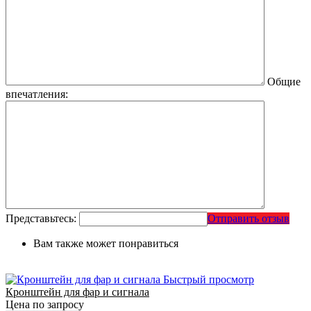
Общие
впечатления:
Представьтесь:
Отправить отзыв
Вам также может понравиться
Быстрый просмотр
Кронштейн для фар и сигнала
Цена по запросу