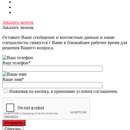
Заказать звонок
Заказать звонок
Оставьте Ваше сообщение и контактные данные и наши
специалисты свяжутся с Вами в ближайшее рабочее время для
решения Вашего вопроса.
Ваш телефон
*
Ваше имя
*
Нажимая на кнопку, я принимаю условия соглашения.