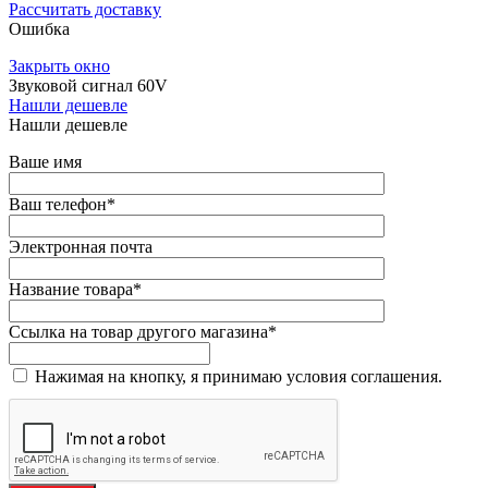
Рассчитать доставку
Ошибка
Закрыть окно
Звуковой сигнал 60V
Нашли дешевле
Нашли дешевле
Ваше имя
Ваш телефон
*
Электронная почта
Название товара
*
Ссылка на товар другого магазина
*
Нажимая на кнопку, я принимаю условия соглашения.