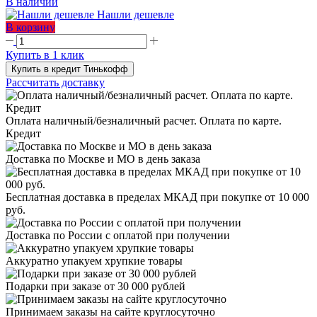
В наличии
Нашли дешевле
В корзину
Купить в 1 клик
Купить в кредит Тинькофф
Рассчитать доставку
Оплата наличный/безналичный расчет. Оплата по карте.
Кредит
Доставка по Москве и МО в день заказа
Бесплатная доставка в пределах МКАД при покупке от 10 000
руб.
Доставка по России с оплатой при получении
Аккуратно упакуем хрупкие товары
Подарки при заказе от 30 000 рублей
Принимаем заказы на сайте круглосуточно