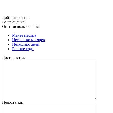
Добавить отзыв
Ваша оценка:
Опыт использования:
Менее месяца
Несколько месяцев
Несколько дней
Больше года
Достоинства:
Недостатки: