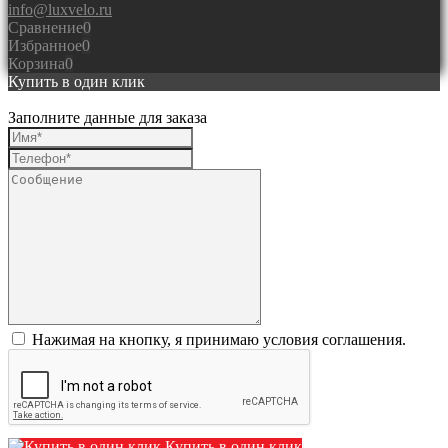
info@luxvelo.ru
Сравнение
0
Избранное
0
Корзина
0
Купить в один клик
Заполните данные для заказа
Нажимая на кнопку, я принимаю условия соглашения.
Купить в один клик