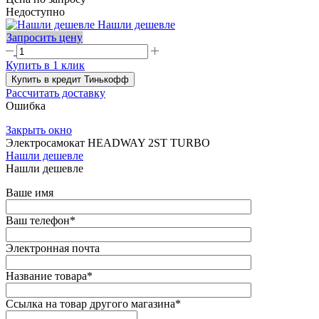
Недоступно
Нашли дешевле
Запросить цену
Купить в 1 клик
Купить в кредит Тинькофф
Рассчитать доставку
Ошибка
Закрыть окно
Электросамокат HEADWAY 2ST TURBO
Нашли дешевле
Нашли дешевле
Ваше имя
Ваш телефон
*
Электронная почта
Название товара
*
Ссылка на товар другого магазина
*