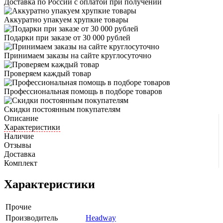
Доставка по России с оплатой при получении
Аккуратно упакуем хрупкие товары
Подарки при заказе от 30 000 рублей
Принимаем заказы на сайте круглосуточно
Проверяем каждый товар
Профессиональная помощь в подборе товаров
Скидки постоянным покупателям
Описание
Характеристики
Наличие
Отзывы
Доставка
Комплект
Характеристики
Прочие
Производитель
Headway