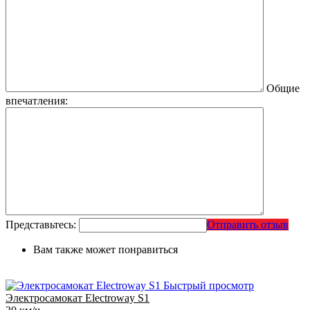
Общие
впечатления:
Представьтесь:
Отправить отзыв
Вам также может понравиться
Быстрый просмотр
Электросамокат Electroway S1