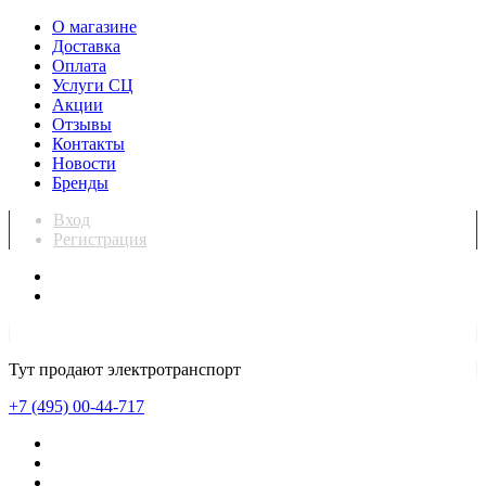
О магазине
Доставка
Оплата
Услуги СЦ
Акции
Отзывы
Контакты
Новости
Бренды
Вход
Регистрация
Тут продают электротранспорт
+7 (495) 00-44-717