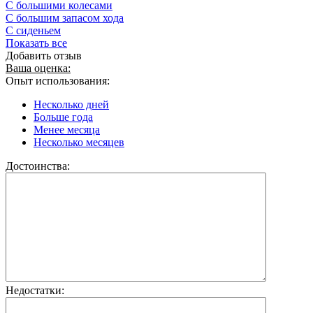
С большими колесами
С большим запасом хода
С сиденьем
Показать все
Добавить отзыв
Ваша оценка:
Опыт использования:
Несколько дней
Больше года
Менее месяца
Несколько месяцев
Достоинства:
Недостатки: