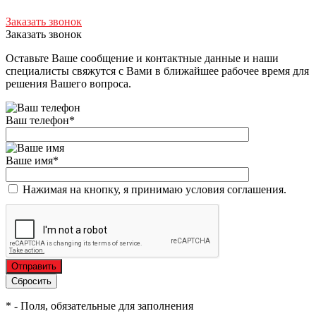
Заказать звонок
Заказать звонок
Оставьте Ваше сообщение и контактные данные и наши
специалисты свяжутся с Вами в ближайшее рабочее время для
решения Вашего вопроса.
Ваш телефон
*
Ваше имя
*
Нажимая на кнопку, я принимаю условия соглашения.
*
- Поля, обязательные для заполнения