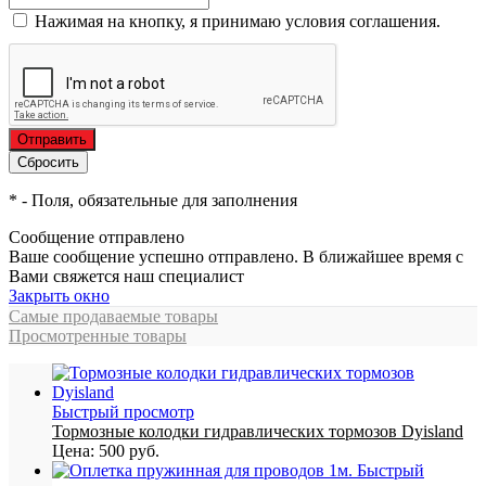
Нажимая на кнопку, я принимаю условия соглашения.
*
- Поля, обязательные для заполнения
Сообщение отправлено
Ваше сообщение успешно отправлено. В ближайшее время с
Вами свяжется наш специалист
Закрыть окно
Самые продаваемые товары
Просмотренные товары
Быстрый просмотр
Тормозные колодки гидравлических тормозов Dyisland
Цена:
500 руб.
Быстрый