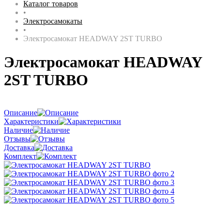
Каталог товаров
•
Электросамокаты
•
Электросамокат HEADWAY 2ST TURBO
Электросамокат HEADWAY
2ST TURBO
Описание
Характеристики
Наличие
Отзывы
Доставка
Комплект