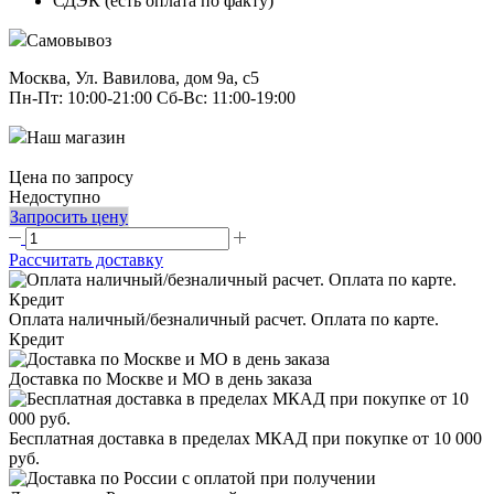
СДЭК (есть оплата по факту)
Самовывоз
Москва, Ул. Вавилова, дом 9а, с5
Пн-Пт: 10:00-21:00 Сб-Вс: 11:00-19:00
Наш магазин
Цена по запросу
Недоступно
Запросить цену
Рассчитать доставку
Оплата наличный/безналичный расчет. Оплата по карте.
Кредит
Доставка по Москве и МО в день заказа
Бесплатная доставка в пределах МКАД при покупке от 10 000
руб.