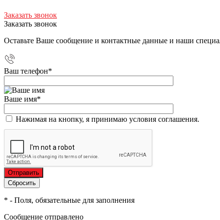
Заказать звонок
Заказать звонок
Оставьте Ваше сообщение и контактные данные и наши специа
Ваш телефон
*
Ваше имя
*
Нажимая на кнопку, я принимаю условия соглашения.
*
- Поля, обязательные для заполнения
Сообщение отправлено