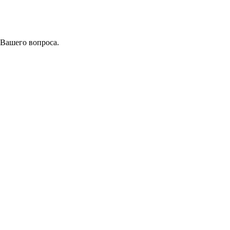
 Вашего вопроса.