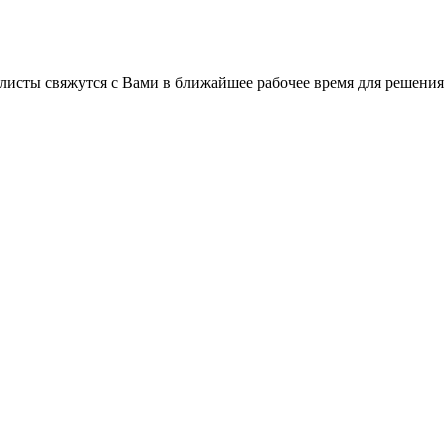
листы свяжутся с Вами в ближайшее рабочее время для решения