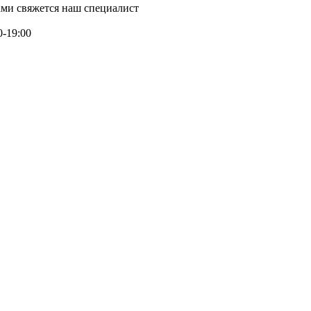
ми свяжется наш специалист
0-19:00