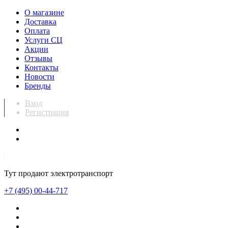
О магазине
Доставка
Оплата
Услуги СЦ
Акции
Отзывы
Контакты
Новости
Бренды
Вход
Регистрация
Тут продают электротранспорт
+7 (495) 00-44-717