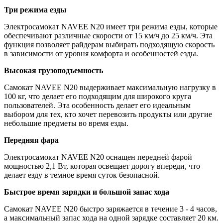
Три режима езды
Электросамокат NAVEE N20 имеет три режима езды, которые
обеспечивают различные скорости от 15 км/ч до 25 км/ч. Эта
функция позволяет райдерам выбирать подходящую скорость
в зависимости от уровня комфорта и особенностей езды.
Высокая грузоподъемность
Самокат NAVEE N20 выдерживает максимальную нагрузку в
100 кг, что делает его подходящим для широкого круга
пользователей. Эта особенность делает его идеальным
выбором для тех, кто хочет перевозить продукты или другие
небольшие предметы во время езды.
Передняя фара
Электросамокат NAVEE N20 оснащен передней фарой
мощностью 2,1 Вт, которая освещает дорогу впереди, что
делает езду в темное время суток безопасной.
Быстрое время зарядки и большой запас хода
Самокат NAVEE N20 быстро заряжается в течение 3 - 4 часов,
а максимальный запас хода на одной зарядке составляет 20 км.