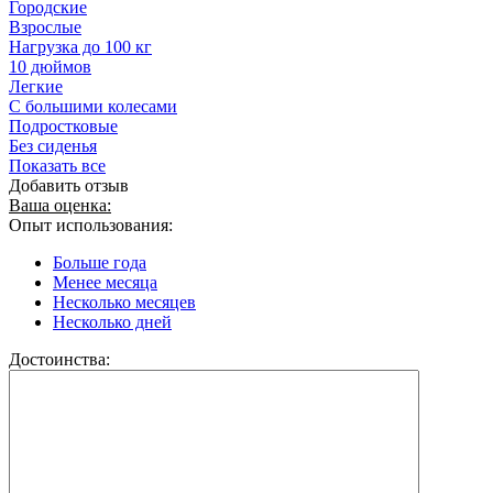
Городские
Взрослые
Нагрузка до 100 кг
10 дюймов
Легкие
С большими колесами
Подростковые
Без сиденья
Показать все
Добавить отзыв
Ваша оценка:
Опыт использования:
Больше года
Менее месяца
Несколько месяцев
Несколько дней
Достоинства: