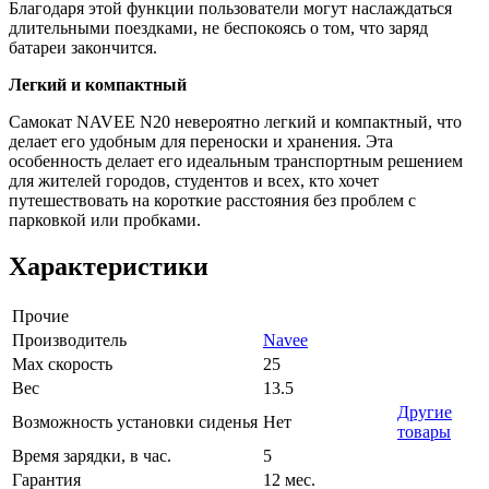
Благодаря этой функции пользователи могут наслаждаться
длительными поездками, не беспокоясь о том, что заряд
батареи закончится.
Легкий и компактный
Самокат NAVEE N20 невероятно легкий и компактный, что
делает его удобным для переноски и хранения. Эта
особенность делает его идеальным транспортным решением
для жителей городов, студентов и всех, кто хочет
путешествовать на короткие расстояния без проблем с
парковкой или пробками.
Характеристики
Прочие
Производитель
Navee
Max скорость
25
Вес
13.5
Другие
Возможность установки сиденья
Нет
товары
Время зарядки, в час.
5
Гарантия
12 мес.