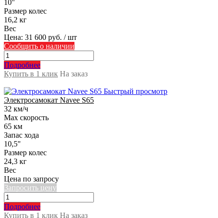
10"
Размер колес
16,2 кг
Вес
Цена:
31 600 руб.
/ шт
Сообщить о наличии
Подробнее
Купить в 1 клик
На заказ
Быстрый просмотр
Электросамокат Navee S65
32 км/ч
Max скорость
65 км
Запас хода
10,5"
Размер колес
24,3 кг
Вес
Цена по запросу
Запросить цену
Подробнее
Купить в 1 клик
На заказ