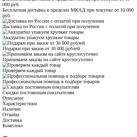
Бесплатная доставка в пределах МКАД при покупке от 10 000
руб.
Доставка по России с оплатой при получении
Аккуратно упакуем хрупкие товары
Подарки при заказе от 30 000 рублей
Принимаем заказы на сайте круглосуточно
Проверяем каждый товар
Профессиональная помощь в подборе товаров
Скидки постоянным покупателям
Описание
Характеристики
Наличие
Отзывы
Доставка
Комплект