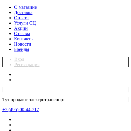
О магазине
Доставка
Оплата
Услуги СЦ
Акции
Отзывы
Контакты
Новости
Бренды
Вход
Регистрация
Тут продают электротранспорт
+7 (495) 00-44-717