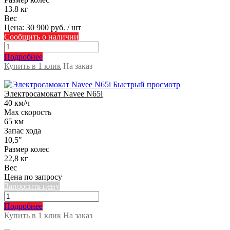
13.8 кг
Вес
Цена:
30 900 руб.
/ шт
Сообщить о наличии
Подробнее
Купить в 1 клик
На заказ
Быстрый просмотр
Электросамокат Navee N65i
40 км/ч
Max скорость
65 км
Запас хода
10,5"
Размер колес
22,8 кг
Вес
Цена по запросу
Запросить цену
Подробнее
Купить в 1 клик
На заказ