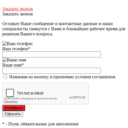
Заказать звонок
Заказать звонок
Оставьте Ваше сообщение и контактные данные и наши
специалисты свяжутся с Вами в ближайшее рабочее время для
решения Вашего вопроса.
Ваш телефон
*
Ваше имя
*
Нажимая на кнопку, я принимаю условия соглашения.
*
- Поля, обязательные для заполнения