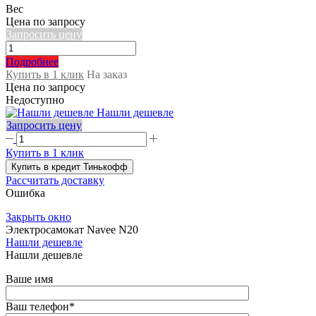
Вес
Цена по запросу
Запросить цену
Подробнее
Купить в 1 клик
На заказ
Цена по запросу
Недоступно
Нашли дешевле
Запросить цену
Купить в 1 клик
Купить в кредит Тинькофф
Рассчитать доставку
Ошибка
Закрыть окно
Электросамокат Navee N20
Нашли дешевле
Нашли дешевле
Ваше имя
Ваш телефон
*