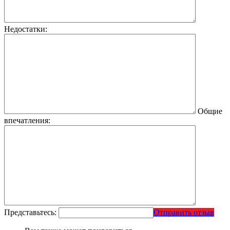
Недостатки:
Общие
впечатления:
Представьтесь:
Отправить отзыв