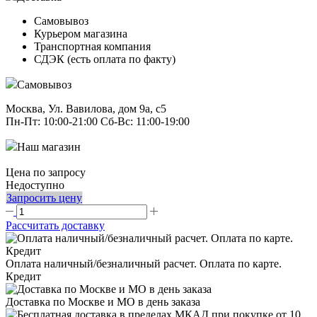
Самовывоз
Курьером магазина
Транспортная компания
СДЭК (есть оплата по факту)
Самовывоз
Москва, Ул. Вавилова, дом 9а, с5
Пн-Пт: 10:00-21:00 Сб-Вс: 11:00-19:00
Наш магазин
Цена по запросу
Недоступно
Запросить цену
Рассчитать доставку
Оплата наличный/безналичный расчет. Оплата по карте.
Кредит
Доставка по Москве и МО в день заказа