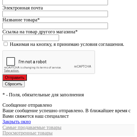
Электронная почта
Название товара
*
Ссылка на товар другого магазина
*
Нажимая на кнопку, я принимаю условия соглашения.
*
- Поля, обязательные для заполнения
Сообщение отправлено
Ваше сообщение успешно отправлено. В ближайшее время с
Вами свяжется наш специалист
Закрыть окно
Самые продаваемые товары
Просмотренные товары