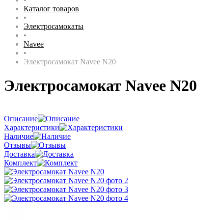
Каталог товаров
•
Электросамокаты
•
Navee
•
Электросамокат Navee N20
Электросамокат Navee N20
Описание
Характеристики
Наличие
Отзывы
Доставка
Комплект