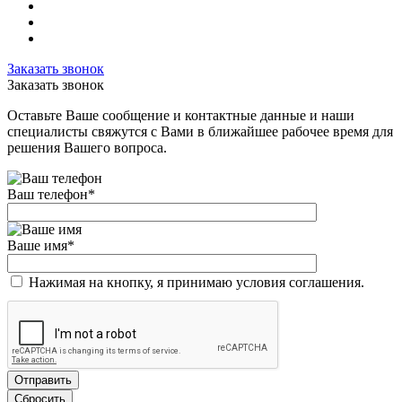
Заказать звонок
Заказать звонок
Оставьте Ваше сообщение и контактные данные и наши
специалисты свяжутся с Вами в ближайшее рабочее время для
решения Вашего вопроса.
Ваш телефон
*
Ваше имя
*
Нажимая на кнопку, я принимаю условия соглашения.