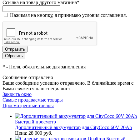
Ссылка на товар другого магазина
*
Нажимая на кнопку, я принимаю условия соглашения.
*
- Поля, обязательные для заполнения
Сообщение отправлено
Ваше сообщение успешно отправлено. В ближайшее время с
Вами свяжется наш специалист
Закрыть окно
Самые продаваемые товары
Просмотренные товары
Быстрый просмотр
Дополнительный аккумулятор для CityCoco 60V 20Ah
Цена:
28 000 руб.
Быстрый