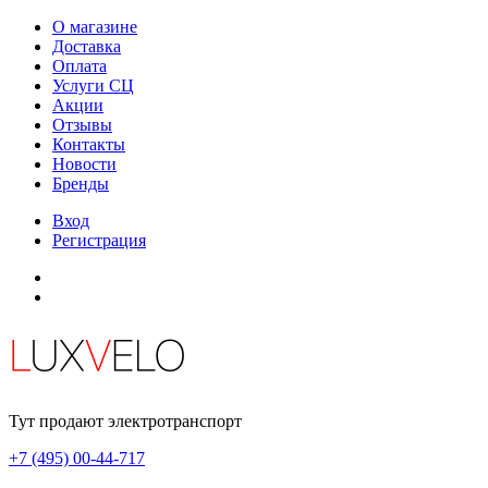
О магазине
Доставка
Оплата
Услуги СЦ
Акции
Отзывы
Контакты
Новости
Бренды
Вход
Регистрация
Тут продают электротранспорт
+7 (495) 00-44-717