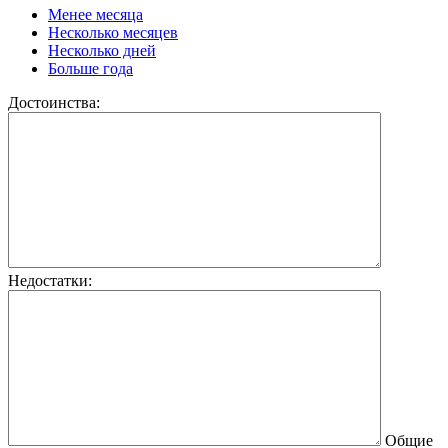
Менее месяца
Несколько месяцев
Несколько дней
Больше года
Достоинства:
Недостатки:
Общие