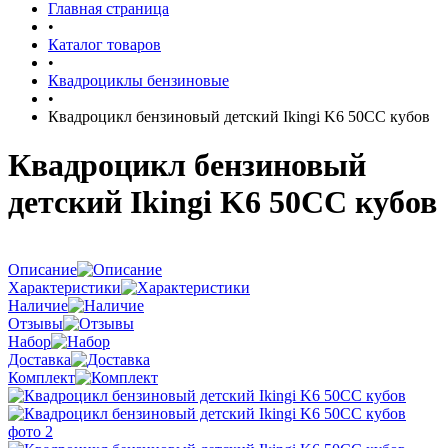
Главная страница
•
Каталог товаров
•
Квадроциклы бензиновые
•
Квадроцикл бензиновый детский Ikingi K6 50CC кубов
Квадроцикл бензиновый
детский Ikingi K6 50CC кубов
Описание
Характеристики
Наличие
Отзывы
Набор
Доставка
Комплект