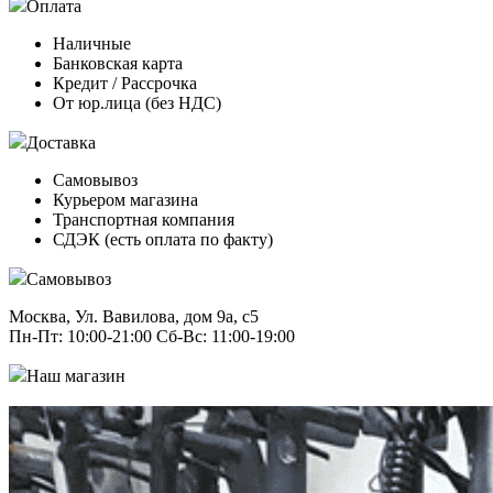
Оплата
Наличные
Банковская карта
Кредит / Рассрочка
От юр.лица (без НДС)
Доставка
Самовывоз
Курьером магазина
Транспортная компания
СДЭК (есть оплата по факту)
Самовывоз
Москва, Ул. Вавилова, дом 9а, с5
Пн-Пт: 10:00-21:00 Сб-Вс: 11:00-19:00
Наш магазин