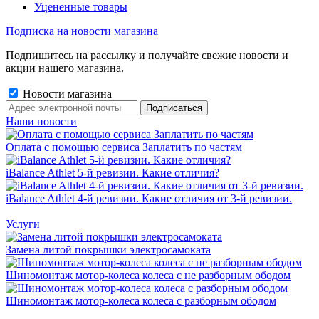
Уцененные товары
Подписка на новости магазина
Подпишитесь на рассылку и получайте свежие новости и
акции нашего магазина.
Новости магазина
Наши новости
Оплата с помощью сервиса Заплатить по частям
iBalance Athlet 5-й ревизии. Какие отличия?
iBalance Athlet 4-й ревизии. Какие отличия от 3-й ревизии.
Услуги
Замена литой покрышки электросамоката
Шиномонтаж мотор-колеса колеса с не разборным ободом
Шиномонтаж мотор-колеса колеса с разборным ободом