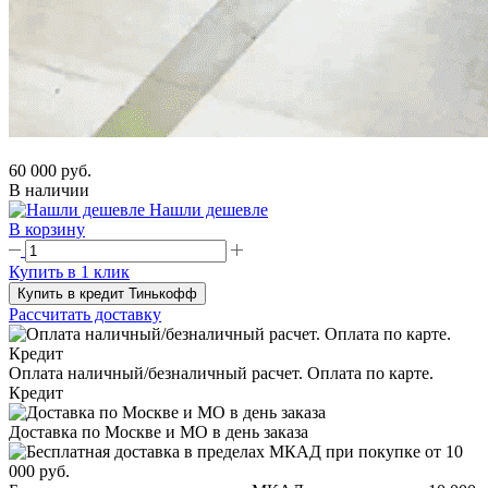
60 000 руб.
В наличии
Нашли дешевле
В корзину
Купить в 1 клик
Купить в кредит Тинькофф
Рассчитать доставку
Оплата наличный/безналичный расчет. Оплата по карте.
Кредит
Доставка по Москве и МО в день заказа