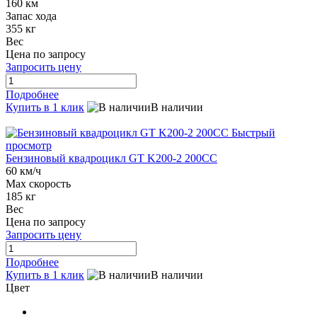
160 км
Запас хода
355 кг
Вес
Цена по запросу
Запросить цену
Подробнее
Купить в 1 клик
В наличии
Быстрый
просмотр
Бензиновый квадроцикл GT K200-2 200CC
60 км/ч
Max скорость
185 кг
Вес
Цена по запросу
Запросить цену
Подробнее
Купить в 1 клик
В наличии
Цвет