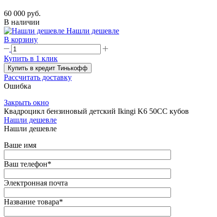
60 000 руб.
В наличии
Нашли дешевле
В корзину
Купить в 1 клик
Купить в кредит Тинькофф
Рассчитать доставку
Ошибка
Закрыть окно
Квадроцикл бензиновый детский Ikingi K6 50CC кубов
Нашли дешевле
Нашли дешевле
Ваше имя
Ваш телефон
*
Электронная почта
Название товара
*