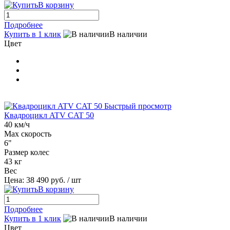
В корзину
Подробнее
Купить в 1 клик
В наличии
Цвет
Быстрый просмотр
Квадроцикл ATV CAT 50
40 км/ч
Max скорость
6"
Размер колес
43 кг
Вес
Цена:
38 490 руб.
/ шт
В корзину
Подробнее
Купить в 1 клик
В наличии
Цвет