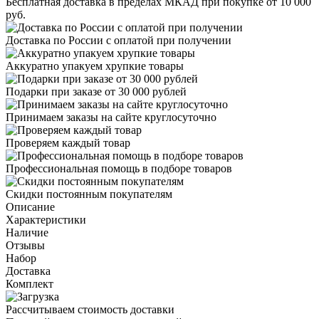
Бесплатная доставка в пределах МКАД при покупке от 10 000
руб.
Доставка по России с оплатой при получении
Аккуратно упакуем хрупкие товары
Подарки при заказе от 30 000 рублей
Принимаем заказы на сайте круглосуточно
Проверяем каждый товар
Профессиональная помощь в подборе товаров
Скидки постоянным покупателям
Описание
Характеристики
Наличие
Отзывы
Набор
Доставка
Комплект
Рассчитываем стоимость доставки