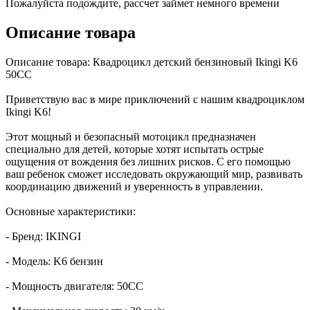
Пожалуйста подождите, рассчет займет немного времени
Описание товара
Описание товара: Квадроцикл детский бензиновый Ikingi K6
50CC
Приветствую вас в мире приключений с нашим квадроциклом
Ikingi K6!
Этот мощный и безопасный мотоцикл предназначен
специально для детей, которые хотят испытать острые
ощущения от вождения без лишних рисков. С его помощью
ваш ребенок сможет исследовать окружающий мир, развивать
координацию движений и уверенность в управлении.
Основные характеристики:
- Бренд: IKINGI
- Модель: K6 бензин
- Мощность двигателя: 50CC