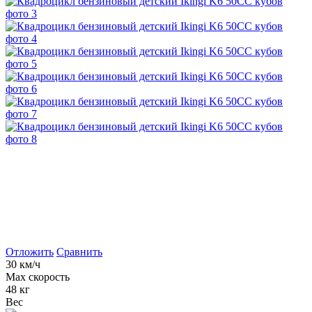
Отложить
Сравнить
30 км/ч
Max скорость
48 кг
Вес