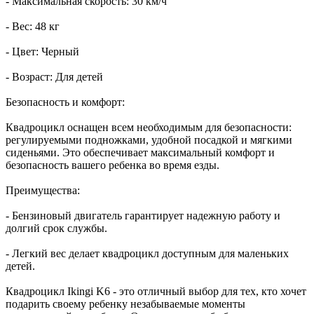
- Максимальная скорость: 30 км/ч
- Вес: 48 кг
- Цвет: Черный
- Возраст: Для детей
Безопасность и комфорт:
Квадроцикл оснащен всем необходимым для безопасности:
регулируемыми подножками, удобной посадкой и мягкими
сиденьями. Это обеспечивает максимальный комфорт и
безопасность вашего ребенка во время езды.
Преимущества:
- Бензиновый двигатель гарантирует надежную работу и
долгий срок службы.
- Легкий вес делает квадроцикл доступным для маленьких
детей.
Квадроцикл Ikingi K6 - это отличный выбор для тех, кто хочет
подарить своему ребенку незабываемые моменты