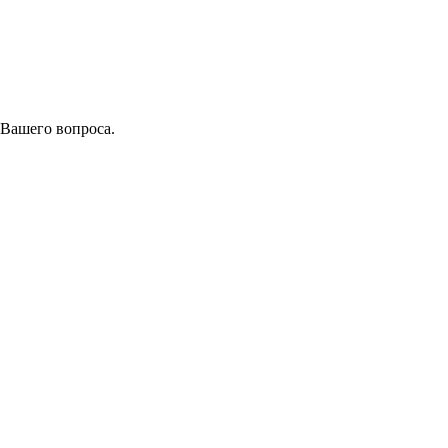
 Вашего вопроса.