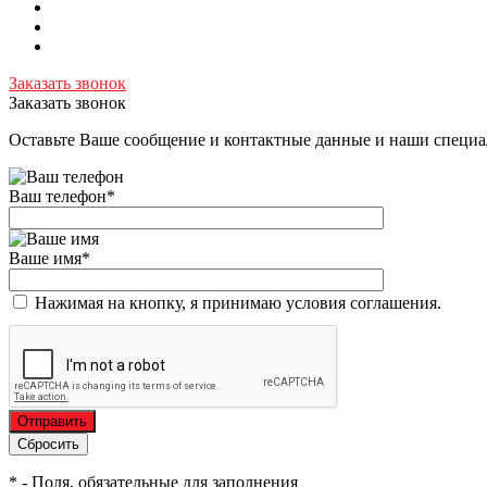
Заказать звонок
Заказать звонок
Оставьте Ваше сообщение и контактные данные и наши специа
Ваш телефон
*
Ваше имя
*
Нажимая на кнопку, я принимаю условия соглашения.
*
- Поля, обязательные для заполнения