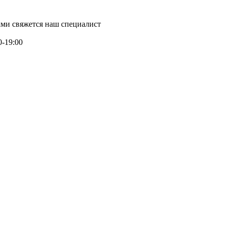
ми свяжется наш специалист
0-19:00