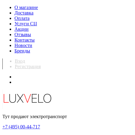
О магазине
Доставка
Оплата
Услуги СЦ
Акции
Отзывы
Контакты
Новости
Бренды
Вход
Регистрация
Тут продают электротранспорт
+7 (495) 00-44-717