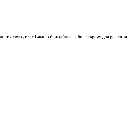
листы свяжутся с Вами в ближайшее рабочее время для решения