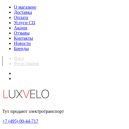
О магазине
Доставка
Оплата
Услуги СЦ
Акции
Отзывы
Контакты
Новости
Бренды
Вход
Регистрация
Тут продают электротранспорт
+7 (495) 00-44-717