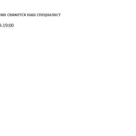
ми свяжется наш специалист
0-19:00