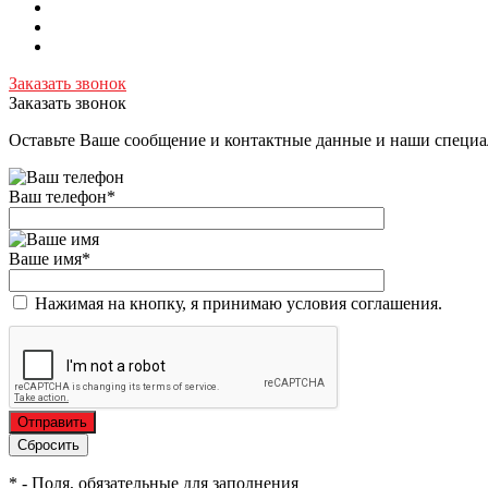
Заказать звонок
Заказать звонок
Оставьте Ваше сообщение и контактные данные и наши специа
Ваш телефон
*
Ваше имя
*
Нажимая на кнопку, я принимаю условия соглашения.
*
- Поля, обязательные для заполнения