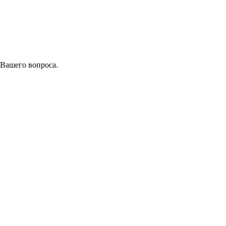
 Вашего вопроса.