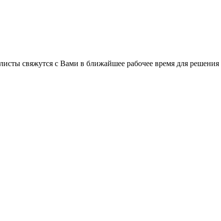
листы свяжутся с Вами в ближайшее рабочее время для решения