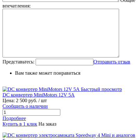
Общие
впечатления:
Представьтесь:
Отправить отзыв
Вам также может понравиться
Быстрый просмотр
DC конвертер MiniMotors 12V 5A
Цена:
2 500 руб.
/ шт
Сообщить о наличии
Подробнее
Купить в 1 клик
На заказ