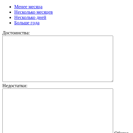
Менее месяца
Несколько месяцев
Несколько дней
Больше года
Достоинства:
Недостатки: