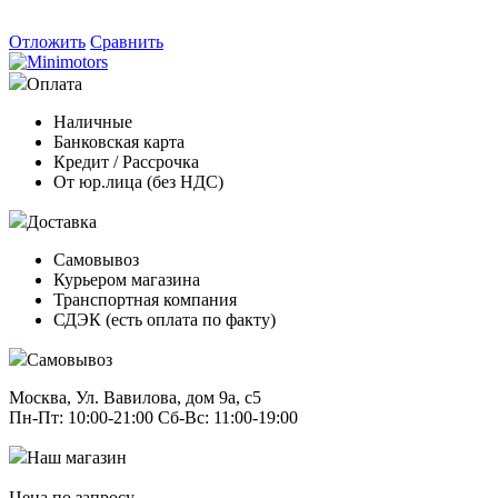
Отложить
Сравнить
Оплата
Наличные
Банковская карта
Кредит / Рассрочка
От юр.лица (без НДС)
Доставка
Самовывоз
Курьером магазина
Транспортная компания
СДЭК (есть оплата по факту)
Самовывоз
Москва, Ул. Вавилова, дом 9а, с5
Пн-Пт: 10:00-21:00 Сб-Вс: 11:00-19:00
Наш магазин
Цена по запросу