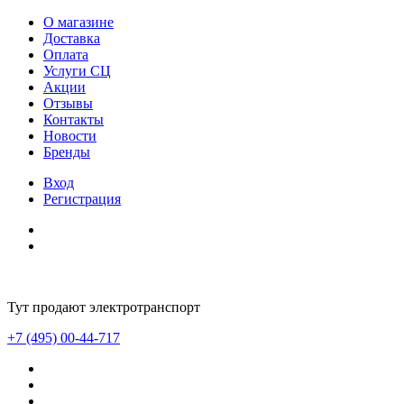
О магазине
Доставка
Оплата
Услуги СЦ
Акции
Отзывы
Контакты
Новости
Бренды
Вход
Регистрация
Тут продают электротранспорт
+7 (495) 00-44-717