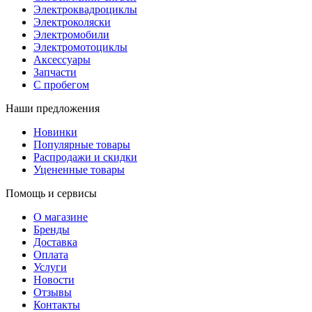
Электроквадроциклы
Электроколяски
Электромобили
Электромотоциклы
Аксессуары
Запчасти
С пробегом
Наши предложения
Новинки
Популярные товары
Распродажи и скидки
Уцененные товары
Помощь и сервисы
О магазине
Бренды
Доставка
Оплата
Услуги
Новости
Отзывы
Контакты