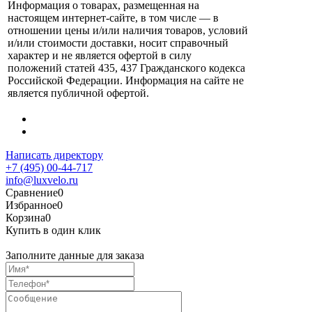
Информация о товарах, размещенная на
настоящем интернет-сайте, в том числе — в
отношении цены и/или наличия товаров, условий
и/или стоимости доставки, носит справочный
характер и не является офертой в силу
положений статей 435, 437 Гражданского кодекса
Российской Федерации. Информация на сайте не
является публичной офертой.
Написать директору
+7 (495) 00-44-717
info@luxvelo.ru
Сравнение
0
Избранное
0
Корзина
0
Купить в один клик
Заполните данные для заказа