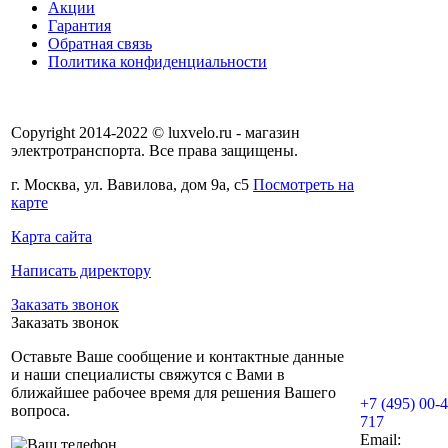
Акции
Гарантия
Обратная связь
Политика конфиденциальности
Copyright 2014-2022 © luxvelo.ru - магазин
электротранспорта. Все права защищены.
г. Москва, ул. Вавилова, дом 9а, с5
Посмотреть на
карте
Карта сайта
Написать директору
Заказать звонок
Заказать звонок
Оставьте Ваше сообщение и контактные данные
и наши специалисты свяжутся с Вами в
ближайшее рабочее время для решения Вашего
+7 (495) 00-4
вопроса.
717
Email: