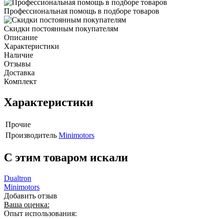
Профессиональная помощь в подборе товаров
Скидки постоянным покупателям
Описание
Характеристики
Наличие
Отзывы
Доставка
Комплект
Характеристики
Прочие
Производитель
Minimotors
C этим товаром искали
Dualtron
Minimotors
Добавить отзыв
Ваша оценка:
Опыт использования: