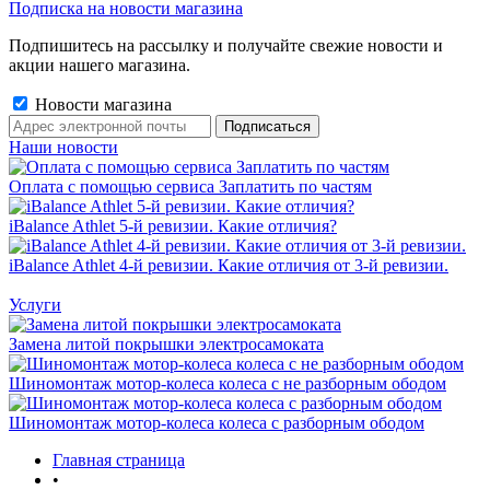
Подписка на новости магазина
Подпишитесь на рассылку и получайте свежие новости и
акции нашего магазина.
Новости магазина
Наши новости
Оплата с помощью сервиса Заплатить по частям
iBalance Athlet 5-й ревизии. Какие отличия?
iBalance Athlet 4-й ревизии. Какие отличия от 3-й ревизии.
Услуги
Замена литой покрышки электросамоката
Шиномонтаж мотор-колеса колеса с не разборным ободом
Шиномонтаж мотор-колеса колеса с разборным ободом
Главная страница
•