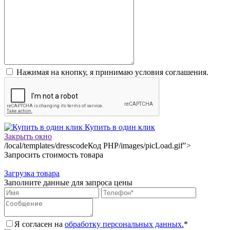
Нажимая на кнопку, я принимаю условия соглашения.
Купить в один клик
Закрыть окно
/local/templates/dresscode
Код PHP
/images/picLoad.gif">
Запросить стоимость товара
Загрузка товара
Заполните данные для запроса цены
Я согласен на
обработку персональных данных.
*