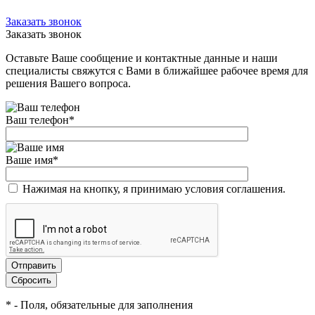
Заказать звонок
Заказать звонок
Оставьте Ваше сообщение и контактные данные и наши
специалисты свяжутся с Вами в ближайшее рабочее время для
решения Вашего вопроса.
Ваш телефон
*
Ваше имя
*
Нажимая на кнопку, я принимаю условия соглашения.
*
- Поля, обязательные для заполнения