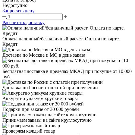
Недоступно
Запросить цену
Рассчитать доставку
Оплата наличный/безналичный расчет. Оплата по карте.
Кредит
Доставка по Москве и МО в день заказа
Бесплатная доставка в пределах МКАД при покупке от 10 000
руб.
Доставка по России с оплатой при получении
Аккуратно упакуем хрупкие товары
Подарки при заказе от 30 000 рублей
Принимаем заказы на сайте круглосуточно
Проверяем каждый товар