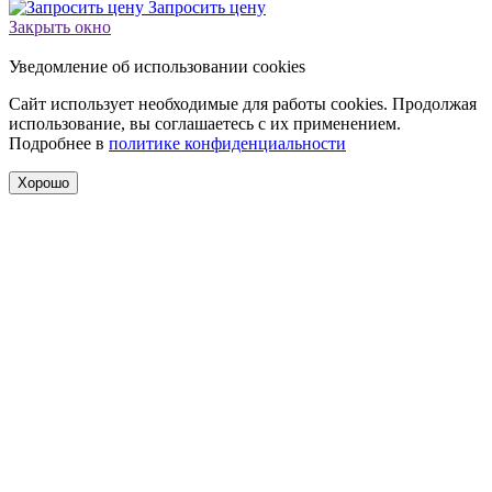
Запросить цену
Закрыть окно
Уведомление об использовании cookies
Сайт использует необходимые для работы cookies. Продолжая
использование, вы соглашаетесь с их применением.
Подробнее в
политике конфиденциальности
Хорошо