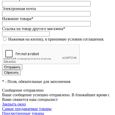
Электронная почта
Название товара
*
Ссылка на товар другого магазина
*
Нажимая на кнопку, я принимаю условия соглашения.
*
- Поля, обязательные для заполнения
Сообщение отправлено
Ваше сообщение успешно отправлено. В ближайшее время с
Вами свяжется наш специалист
Закрыть окно
Самые продаваемые товары
Просмотренные товары