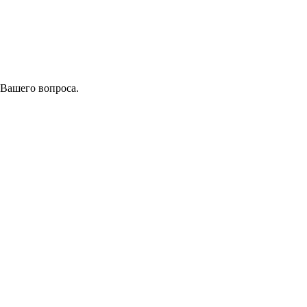
 Вашего вопроса.