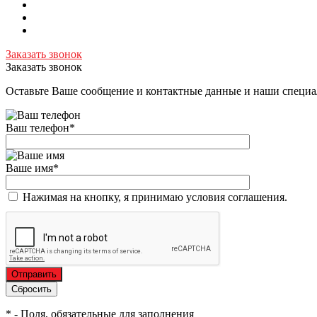
Заказать звонок
Заказать звонок
Оставьте Ваше сообщение и контактные данные и наши специа
Ваш телефон
*
Ваше имя
*
Нажимая на кнопку, я принимаю условия соглашения.
*
- Поля, обязательные для заполнения