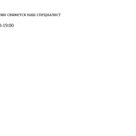
ми свяжется наш специалист
0-19:00