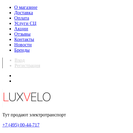
О магазине
Доставка
Оплата
Услуги СЦ
Акции
Отзывы
Контакты
Новости
Бренды
Вход
Регистрация
Тут продают электротранспорт
+7 (495) 00-44-717