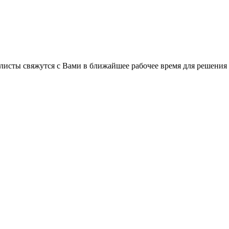
листы свяжутся с Вами в ближайшее рабочее время для решения