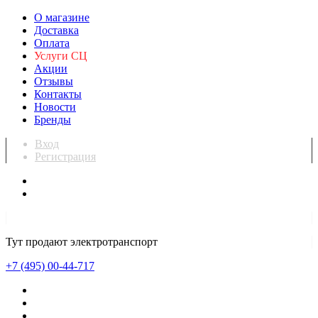
О магазине
Доставка
Оплата
Услуги СЦ
Акции
Отзывы
Контакты
Новости
Бренды
Вход
Регистрация
Тут продают электротранспорт
+7 (495) 00-44-717