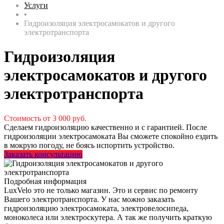
Услуги
•
Гидроизоляция электросамокатов и другого
электротранспорта
Гидроизоляция
электросамокатов и другого
электротранспорта
Стоимость от 3 000 руб.
Сделаем гидроизоляцию качественно и с гарантией. После
гидроизоляции электросамоката Вы сможете спокойно ездить
в мокрую погоду, не боясь испортить устройство.
Заказать консультацию
Подробная информация
LuxVelo это не только магазин. Это и сервис по ремонту
Вашего электротранспорта. У нас можно заказать
гидроизоляцию электросамоката, электровелосипеда,
моноколеса или электроскутера. А так же получить краткую