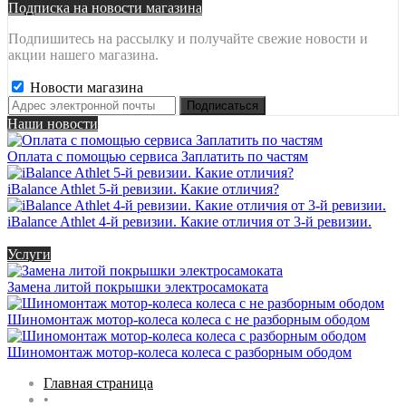
Подписка на новости магазина
Подпишитесь на рассылку и получайте свежие новости и
акции нашего магазина.
Новости магазина
Наши новости
Оплата с помощью сервиса Заплатить по частям
iBalance Athlet 5-й ревизии. Какие отличия?
iBalance Athlet 4-й ревизии. Какие отличия от 3-й ревизии.
Услуги
Замена литой покрышки электросамоката
Шиномонтаж мотор-колеса колеса с не разборным ободом
Шиномонтаж мотор-колеса колеса с разборным ободом
Главная страница
•