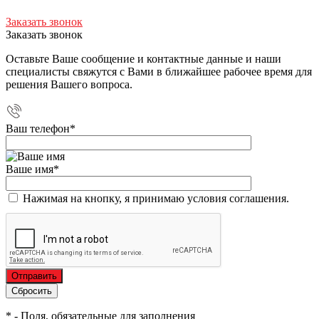
Заказать звонок
Заказать звонок
Оставьте Ваше сообщение и контактные данные и наши
специалисты свяжутся с Вами в ближайшее рабочее время для
решения Вашего вопроса.
Ваш телефон
*
Ваше имя
*
Нажимая на кнопку, я принимаю условия соглашения.
*
- Поля, обязательные для заполнения