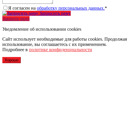
Я согласен на
обработку персональных данных.
*
Запросить цену
Закрыть окно
Уведомление об использовании cookies
Сайт использует необходимые для работы cookies. Продолжая
использование, вы соглашаетесь с их применением.
Подробнее в
политике конфиденциальности
Хорошо