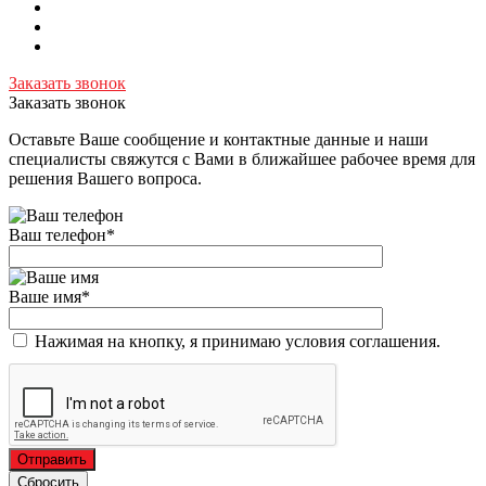
Заказать звонок
Заказать звонок
Оставьте Ваше сообщение и контактные данные и наши
специалисты свяжутся с Вами в ближайшее рабочее время для
решения Вашего вопроса.
Ваш телефон
*
Ваше имя
*
Нажимая на кнопку, я принимаю условия соглашения.