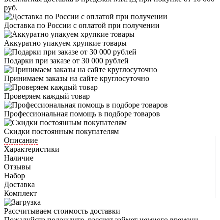
руб.
Доставка по России с оплатой при получении
Аккуратно упакуем хрупкие товары
Подарки при заказе от 30 000 рублей
Принимаем заказы на сайте круглосуточно
Проверяем каждый товар
Профессиональная помощь в подборе товаров
Скидки постоянным покупателям
Описание
Характеристики
Наличие
Отзывы
Набор
Доставка
Комплект
Рассчитываем стоимость доставки
Пожалуйста подождите, рассчет займет немного времени