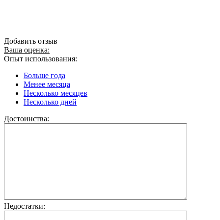
Добавить отзыв
Ваша оценка:
Опыт использования:
Больше года
Менее месяца
Несколько месяцев
Несколько дней
Достоинства:
Недостатки: