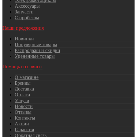
Электромотоциклы
Аксессуары
Запчасти
С пробегом
Наши предложения
Новинки
Популярные товары
Распродажи и скидки
Уцененные товары
Помощь и сервисы
О магазине
Бренды
Доставка
Оплата
Услуги
Новости
Отзывы
Контакты
Акции
Гарантия
Обратная связь