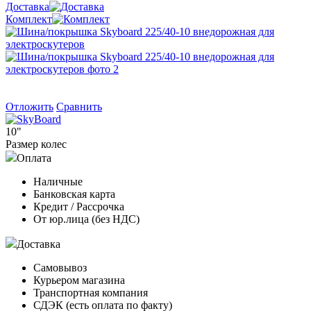
Доставка
Комплект
Отложить
Сравнить
10"
Размер колес
Оплата
Наличные
Банковская карта
Кредит / Рассрочка
От юр.лица (без НДС)
Доставка
Самовывоз
Курьером магазина
Транспортная компания
СДЭК (есть оплата по факту)