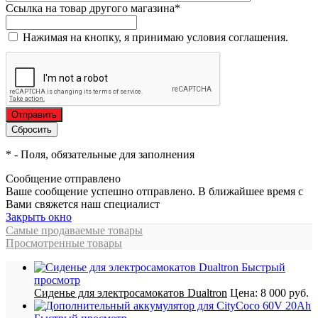
Ссылка на товар другого магазина
*
Нажимая на кнопку, я принимаю условия соглашения.
*
- Поля, обязательные для заполнения
Сообщение отправлено
Ваше сообщение успешно отправлено. В ближайшее время с
Вами свяжется наш специалист
Закрыть окно
Самые продаваемые товары
Просмотренные товары
Быстрый
просмотр
Сиденье для электросамокатов Dualtron
Цена:
8 000 руб.