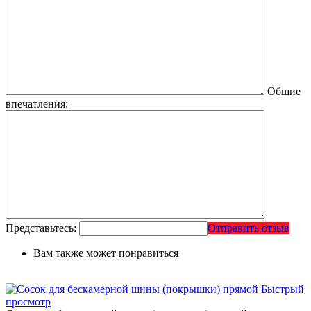
Общие
впечатления:
Представьтесь:
Отправить отзыв
Вам также может понравиться
Быстрый
просмотр