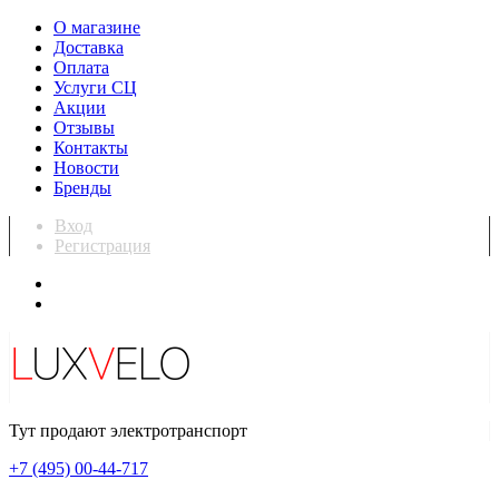
О магазине
Доставка
Оплата
Услуги СЦ
Акции
Отзывы
Контакты
Новости
Бренды
Вход
Регистрация
Тут продают электротранспорт
+7 (495) 00-44-717