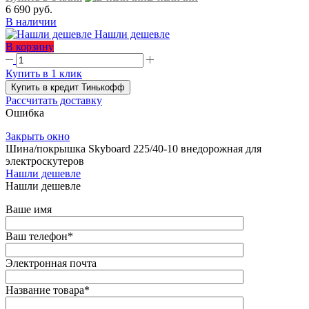
6 690 руб.
В наличии
Нашли дешевле
В корзину
Купить в 1 клик
Купить в кредит Тинькофф
Рассчитать доставку
Ошибка
Закрыть окно
Шина/покрышка Skyboard 225/40-10 внедорожная для
электроскутеров
Нашли дешевле
Нашли дешевле
Ваше имя
Ваш телефон
*
Электронная почта
Название товара
*