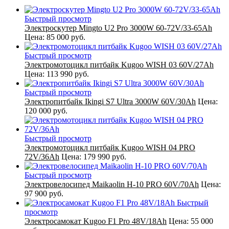
Быстрый просмотр
Электроскутер Mingto U2 Pro 3000W 60-72V/33-65Ah
Цена:
85 000 руб.
Быстрый просмотр
Электромотоцикл питбайк Kugoo WISH 03 60V/27Ah
Цена:
113 990 руб.
Быстрый просмотр
Электропитбайк Ikingi S7 Ultra 3000W 60V/30Ah
Цена:
120 000 руб.
Быстрый просмотр
Электромотоцикл питбайк Kugoo WISH 04 PRO
72V/36Ah
Цена:
179 990 руб.
Быстрый просмотр
Электровелосипед Maikaolin H-10 PRO 60V/70Ah
Цена:
97 900 руб.
Быстрый
просмотр
Электросамокат Kugoo F1 Pro 48V/18Ah
Цена:
55 000