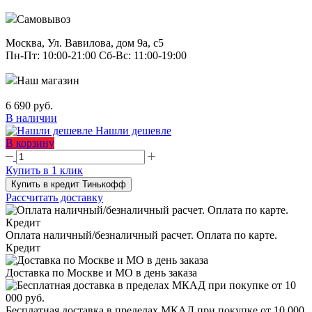
Самовывоз
Москва, Ул. Вавилова, дом 9а, с5
Пн-Пт: 10:00-21:00 Сб-Вс: 11:00-19:00
Наш магазин
6 690 руб.
В наличии
Нашли дешевле
В корзину
Купить в 1 клик
Купить в кредит Тинькофф
Рассчитать доставку
Оплата наличный/безналичный расчет. Оплата по карте.
Кредит
Доставка по Москве и МО в день заказа
Бесплатная доставка в пределах МКАД при покупке от 10 000